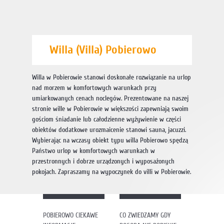
Willa (Villa) Pobierowo
Willa w Pobierowie stanowi doskonałe rozwiązanie na urlop
nad morzem w komfortowych warunkach przy
umiarkowanych cenach noclegów. Prezentowane na naszej
stronie wille w Pobierowie w większości zapewniają swoim
gościom śniadanie lub całodzienne wyżywienie w części
obiektów dodatkowe urozmaicenie stanowi sauna, jacuzzi.
Wybierając na wczasy obiekt typu willa Pobierowo spędzą
Państwo urlop w komfortowych warunkach w
przestronnych i dobrze urządzonych i wyposażonych
pokojach. Zapraszamy na wypoczynek do villi w Pobierowie.
POBIEROWO CIEKAWE
CO ZWIEDZAMY GDY