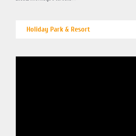
Holiday Park & Resort