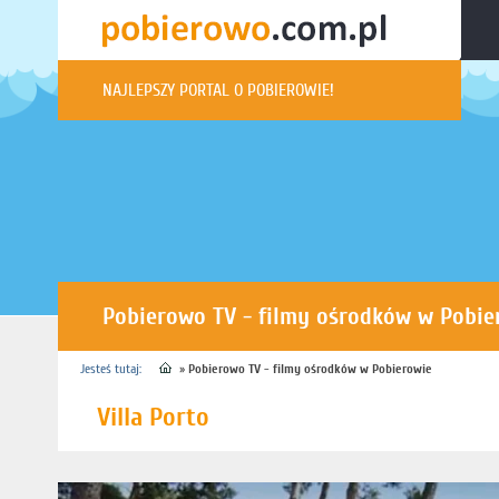
NAJLEPSZY PORTAL O POBIEROWIE!
Pobierowo TV - filmy ośrodków w Pobie
Jesteś tutaj:
»
Pobierowo TV - filmy ośrodków w Pobierowie
Villa Porto