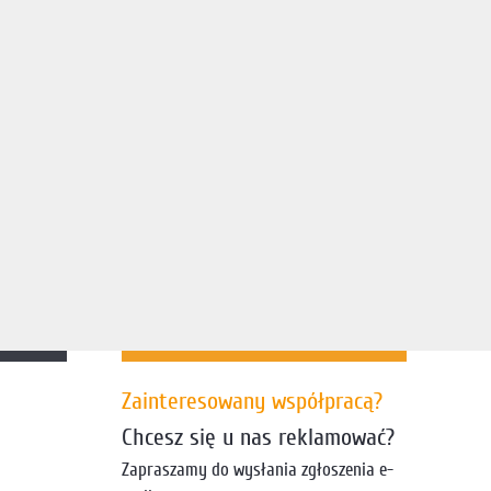
Zainteresowany współpracą?
Chcesz się u nas reklamować?
Zapraszamy do wysłania zgłoszenia e-