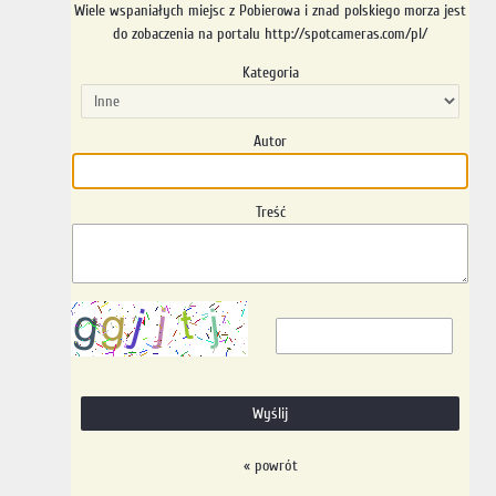
Wiele wspaniałych miejsc z Pobierowa i znad polskiego morza jest
do zobaczenia na portalu http://spotcameras.com/pl/
Kategoria
Autor
Treść
« powrót