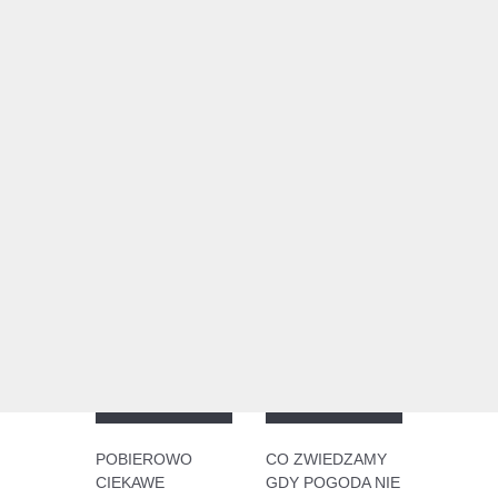
POBIEROWO
CO ZWIEDZAMY
CIEKAWE
GDY POGODA NIE