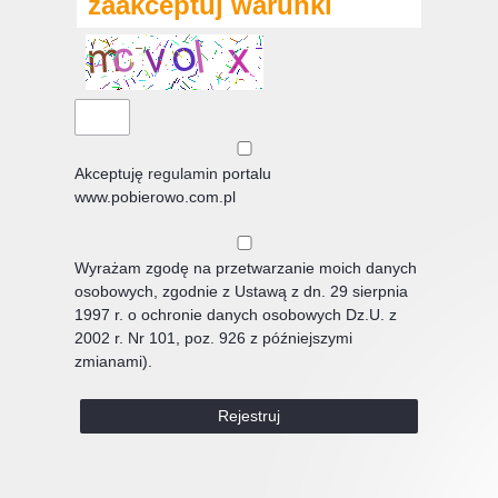
zaakceptuj warunki
Akceptuję
regulamin
portalu
www.pobierowo.com.pl
Wyrażam zgodę na przetwarzanie moich danych
osobowych, zgodnie z Ustawą z dn. 29 sierpnia
1997 r. o ochronie danych osobowych Dz.U. z
2002 r. Nr 101, poz. 926 z późniejszymi
zmianami).