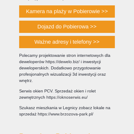
Kamera na plaży w Pobierowie >>
Dojazd do Pobierowa >>
Ważne adresy i telefony >>
Polecamy projektowanie stron internetowych dla
deweloperów
https://dewelo.biz/
i inwestycji
deweloperskich. Dodatkowo przygotowanie
profesjonalnych wizualizacji 3d inwestycji oraz
wnętrz.
Serwis okien PCV. Sprzedaż okien i rolet
zewnętrznych
https://oknoserwis.eu/
Szukasz mieszkania w Legnicy zobacz lokale na
sprzedaż
https://www.brzozova-park.pl/