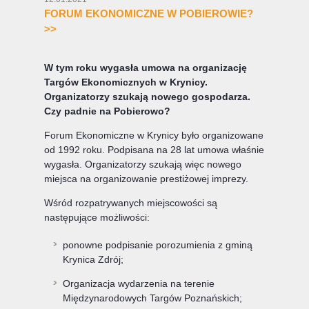
FORUM EKONOMICZNE W POBIEROWIE?
>>
W tym roku wygasła umowa na organizację
Targów Ekonomicznych w Krynicy.
Organizatorzy szukają nowego gospodarza.
Czy padnie na Pobierowo?
Forum Ekonomiczne w Krynicy było organizowane
od 1992 roku. Podpisana na 28 lat umowa właśnie
wygasła. Organizatorzy szukają więc nowego
miejsca na organizowanie prestiżowej imprezy.
Wśród rozpatrywanych miejscowości są
następujące możliwości:
ponowne podpisanie porozumienia z gminą
Krynica Zdrój;
Organizacja wydarzenia na terenie
Międzynarodowych Targów Poznańskich;