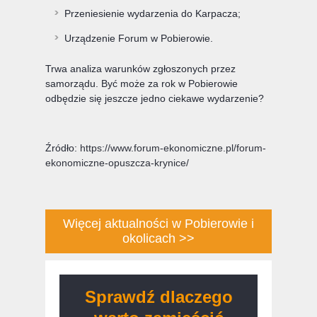
Przeniesienie wydarzenia do Karpacza;
Urządzenie Forum w Pobierowie.
Trwa analiza warunków zgłoszonych przez
samorządu. Być może za rok w Pobierowie
odbędzie się jeszcze jedno ciekawe wydarzenie?
Źródło:
https://www.forum-ekonomiczne.pl/forum-
ekonomiczne-opuszcza-krynice/
Więcej aktualności w Pobierowie i
okolicach >>
Sprawdź dlaczego