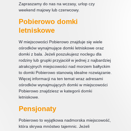
Zapraszamy do nas na wczasy, urlop czy
weekend majowy lub czerwcowy.
Pobierowo domki
letniskowe
W miejscowości Pobierowo znajduje się wiele
ośrodków wynajmujące domki letniskowe oraz
domki z bala. Jeżeli poszukujesz noclegu dla
rodziny lub grupki przyjaciół w jednej z najbardziej
atrakcyjnych miejscowości nad morzem bałtyckim
to domki Pobierowo stanowią idealne rozwiązanie.
Więcej informacji na ten temat wraz adresami
ośrodków wynajmujących domki w miejscowości
Pobierowo znajdziesz w kategorii
domki
letniskowe
.
Pensjonaty
Pobierowo to wyjątkowa nadmorska miejscowość,
która skrywa mnóstwo tajemnic. Jeżeli