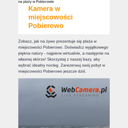
na plaży w Pobierowie
Kamera w
miejscowości
Pobierowo
Zobacz, jak na żywo prezentuje się plaża w
miejscowości Pobierowo. Doświadcz wyjątkowego
piękna natury - najpierw wirtualnie, a następnie na
własnej skórze! Skorzystaj z naszej bazy, aby
wybrać idealny nocleg. Zarezerwuj swój pobyt w
miejscowości Pobierowo jeszcze dziś.