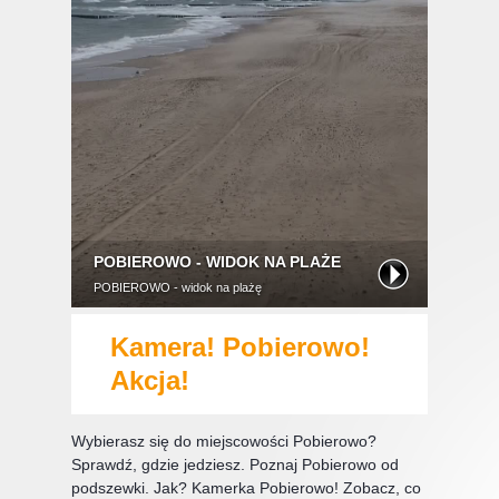
Kamera! Pobierowo!
Akcja!
Wybierasz się do miejscowości Pobierowo?
Sprawdź, gdzie jedziesz. Poznaj Pobierowo od
podszewki. Jak? Kamerka Pobierowo! Zobacz, co