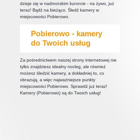
dzieje się w nadmorskim kurorcie - na żywo, już
teraz! Bądź na bieżąco. Śledź kamery w
miejscowości Pobierowo.
Pobierowo - kamery
do Twoich usług
Za pośrednictwem naszej strony internetowej nie
tylko znajdziesz idealny nocleg, ale również
możesz śledzić kamery, a dokładniej to, co
obrazują, a więc najważniejsze punkty
miejscowości Pobierowo. Sprawdź już teraz!
Kamery (Pobierowo) są do Twoich usług!