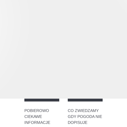
POBIEROWO
CO ZWIEDZAMY
CIEKAWE
GDY POGODA NIE
INFORMACJE
DOPISUJE