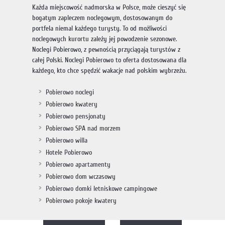
Każda miejscowość nadmorska w Polsce, może cieszyć się
bogatym zapleczem noclegowym, dostosowanym do
portfela niemal każdego turysty. To od możliwości
noclegowych kurortu zależy jej powodzenie sezonowe.
Noclegi Pobierowo, z pewnością przyciągają turystów z
całej Polski. Noclegi Pobierowo to oferta dostosowana dla
każdego, kto chce spędzić wakacje nad polskim wybrzeżu.
Pobierowo noclegi
Pobierowo kwatery
Pobierowo pensjonaty
Pobierowo SPA nad morzem
Pobierowo willa
Hotele Pobierowo
Pobierowo apartamenty
Pobierowo dom wczasowy
Pobierowo domki letniskowe campingowe
Pobierowo pokoje kwatery