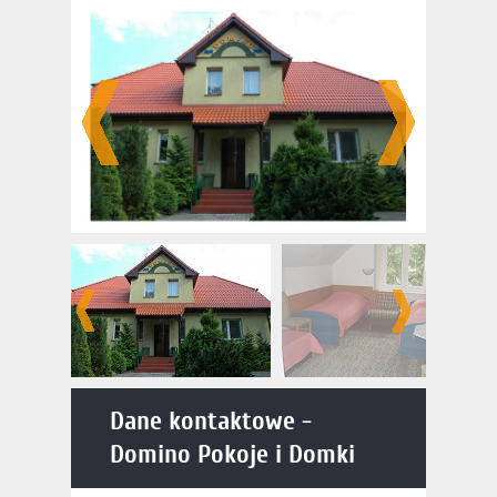
i Domki
Dane kontaktowe -
Domino Pokoje i Domki