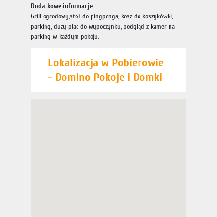
Dodatkowe informacje
:
Grill ogrodowy,stół do pingponga, kosz do koszykówki,
parking, duży plac do wypoczynku, podgląd z kamer na
parking w każdym pokoju.
Lokalizacja w Pobierowie
- Domino Pokoje i Domki