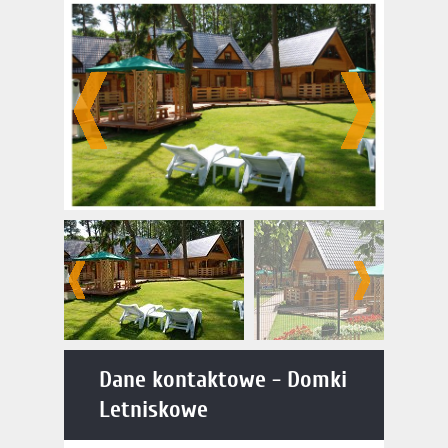
Dane kontaktowe - Domki
Letniskowe