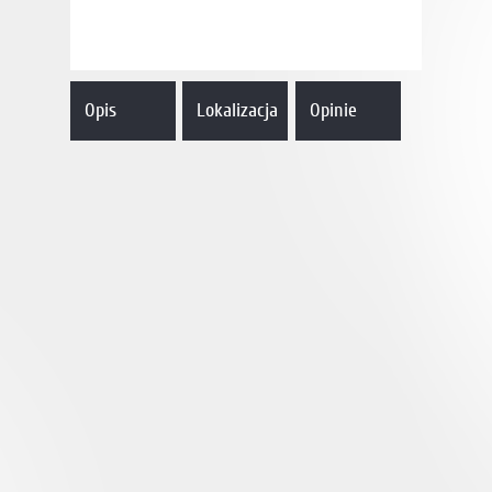
Opis
Lokalizacja
Opinie