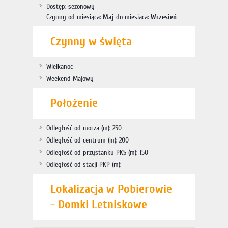
Dostęp: sezonowy
Czynny od miesiąca:
Maj
do miesiąca:
Wrzesień
Czynny w święta
Wielkanoc
Weekend Majowy
Położenie
Odległość od morza (m): 250
Odległość od centrum (m): 200
Odległość od przystanku PKS (m): 150
Odległość od stacji PKP (m):
Lokalizacja w Pobierowie
- Domki Letniskowe