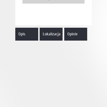
Opis
Lokalizacja
Opinie