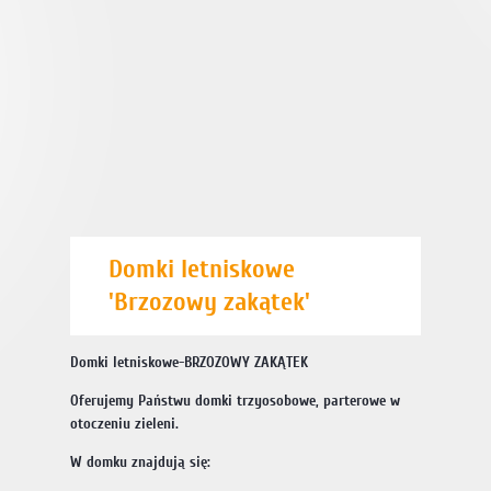
Domki letniskowe
'Brzozowy zakątek'
Domki letniskowe-BRZOZOWY ZAKĄTEK
Oferujemy Państwu domki trzyosobowe, parterowe w
otoczeniu zieleni.
W domku znajdują się: