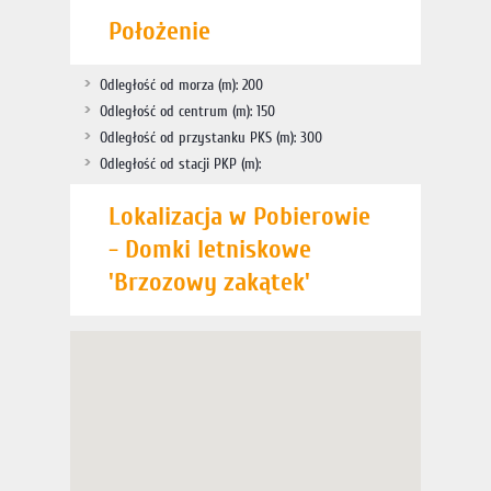
Położenie
Odległość od morza (m): 200
Odległość od centrum (m): 150
Odległość od przystanku PKS (m): 300
Odległość od stacji PKP (m):
Lokalizacja w Pobierowie
- Domki letniskowe
'Brzozowy zakątek'