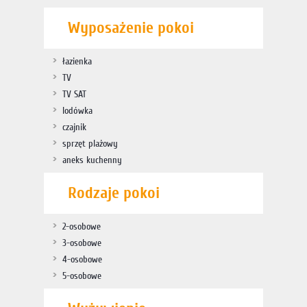
Wyposażenie pokoi
łazienka
TV
TV SAT
lodówka
czajnik
sprzęt plażowy
aneks kuchenny
Rodzaje pokoi
2-osobowe
3-osobowe
4-osobowe
5-osobowe