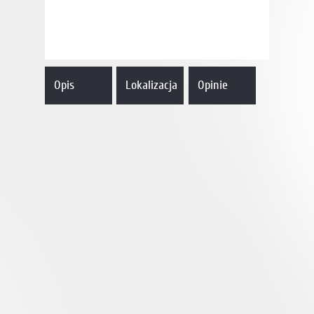
Opis
Lokalizacja
Opinie