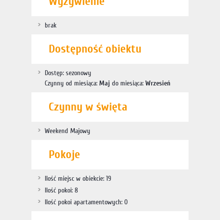
Wyżywienie
brak
Dostępność obiektu
Dostęp: sezonowy
Czynny od miesiąca:
Maj
do miesiąca:
Wrzesień
Czynny w święta
Weekend Majowy
Pokoje
Ilość miejsc w obiekcie: 19
Ilość pokoi: 8
Ilość pokoi apartamentowych: 0