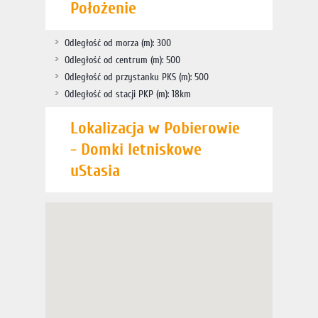
Położenie
Odległość od morza (m): 300
Odległość od centrum (m): 500
Odległość od przystanku PKS (m): 500
Odległość od stacji PKP (m): 18km
Lokalizacja w Pobierowie
- Domki letniskowe
uStasia