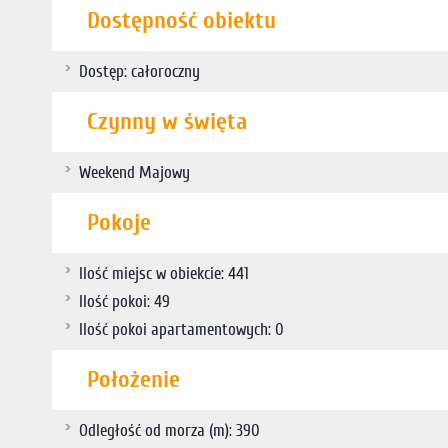
Dostępność obiektu
Dostęp: całoroczny
Czynny w święta
Weekend Majowy
Pokoje
Ilość miejsc w obiekcie: 441
Ilość pokoi: 49
Ilość pokoi apartamentowych: 0
Położenie
Odległość od morza (m): 390