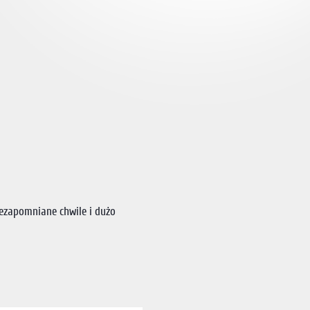
ezapomniane chwile i dużo