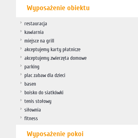
Wyposażenie obiektu
restauracja
kawiarnia
miejsce na grill
akceptujemy karty płatnicze
akceptujemy zwierzęta domowe
parking
plac zabaw dla dzieci
basen
boisko do siatkówki
tenis stołowy
siłownia
fitness
Wyposażenie pokoi