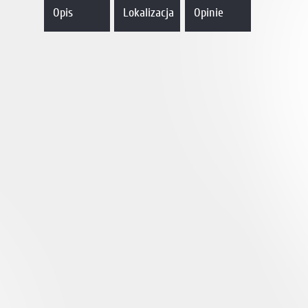
Opis
Lokalizacja
Opinie