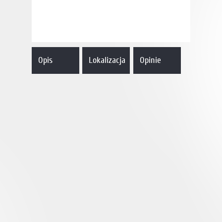
Opis
Lokalizacja
Opinie