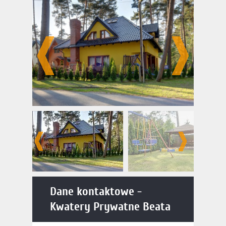
Prywatne Beata
Dane kontaktowe -
Kwatery Prywatne Beata