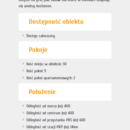
się aneksy kuchenne.
Dostępność obiektu
Dostęp: całoroczny
Pokoje
Ilość miejsc w obiekcie: 30
Ilość pokoi: 9
Ilość pokoi apartamentowych: 2
Położenie
Odległość od morza (m): 400
Odległość od centrum (m): 400
Odległość od przystanku PKS (m): 600
Odległość od stacji PKP (m): 14km