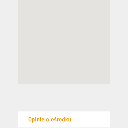
Opinie o ośrodku