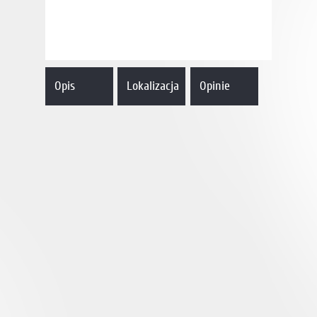
Opis
Lokalizacja
Opinie