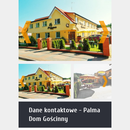
Gościnny
Dane kontaktowe - Palma
Dom Gościnny