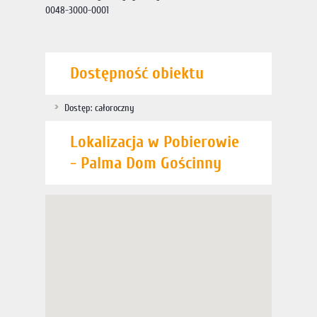
0048-3000-0001
Dostępność obiektu
Dostęp: całoroczny
Lokalizacja w Pobierowie
- Palma Dom Gościnny