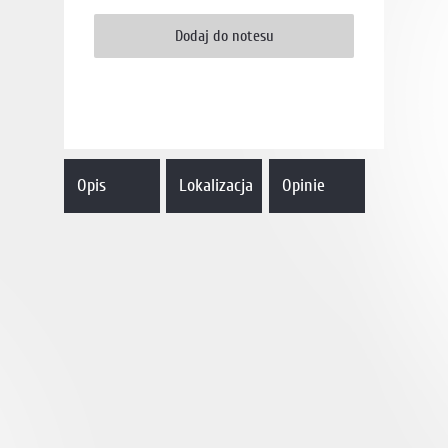
Opis
Lokalizacja
Opinie