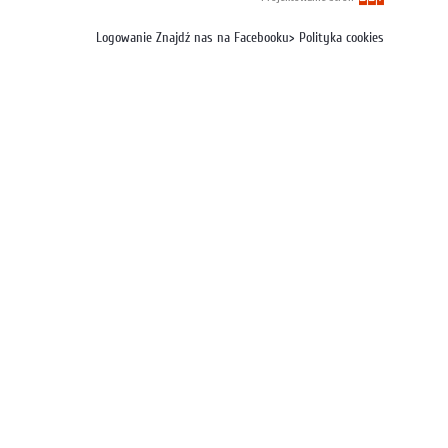
Logowanie
Znajdź nas na Facebooku
>
Polityka cookies