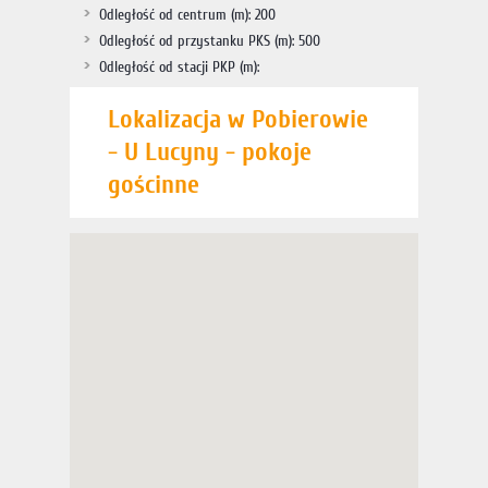
Odległość od centrum (m): 200
Odległość od przystanku PKS (m): 500
Odległość od stacji PKP (m):
Lokalizacja w Pobierowie
- U Lucyny - pokoje
gościnne