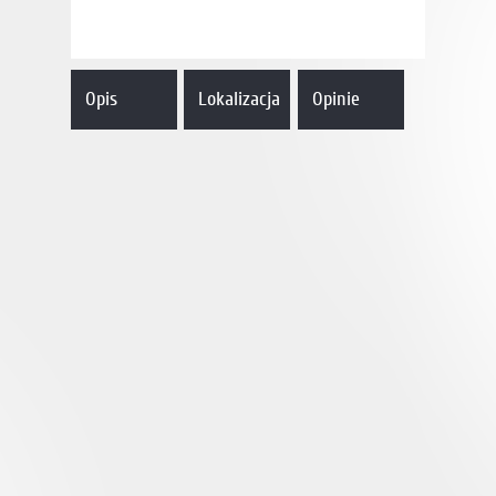
Opis
Lokalizacja
Opinie