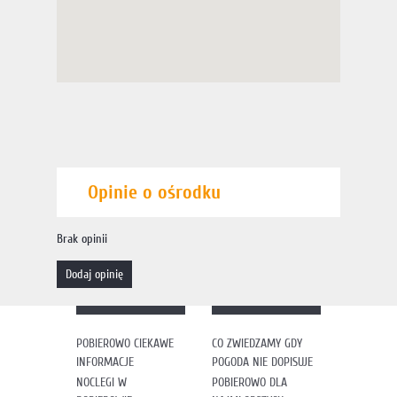
Opinie o ośrodku
Brak opinii
dodaj opinię
POBIEROWO CIEKAWE
CO ZWIEDZAMY GDY
INFORMACJE
POGODA NIE DOPISUJE
NOCLEGI W
POBIEROWO DLA