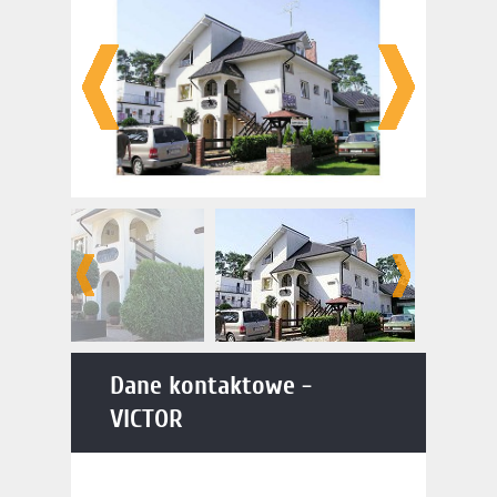
Dane kontaktowe -
VICTOR