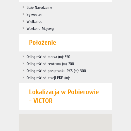
Boże Narodzenie
Sylwester
Wielkanoc
Weekend Majowy
Położenie
Odległość od morza (m): 350
Odległość od centrum (m): 200
Odległość od przystanku PKS (m): 300
Odległość od stacji PKP (m):
Lokalizacja w Pobierowie
- VICTOR