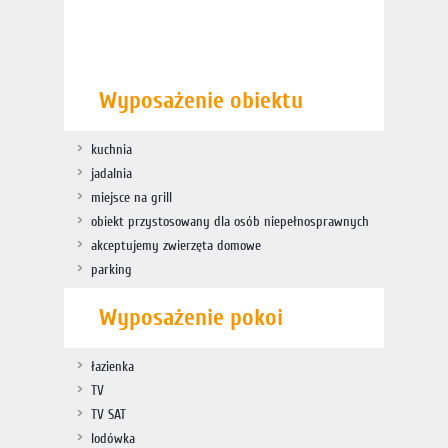
Wyposażenie obiektu
kuchnia
jadalnia
miejsce na grill
obiekt przystosowany dla osób niepełnosprawnych
akceptujemy zwierzęta domowe
parking
Wyposażenie pokoi
łazienka
TV
TV SAT
lodówka