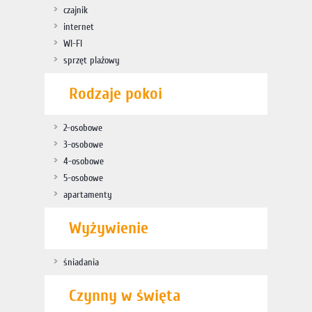
czajnik
internet
WI-FI
sprzęt plażowy
Rodzaje pokoi
2-osobowe
3-osobowe
4-osobowe
5-osobowe
apartamenty
Wyżywienie
śniadania
Czynny w święta