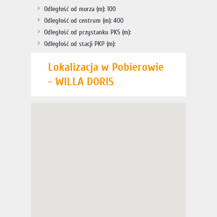
Odległość od morza (m): 100
Odległość od centrum (m): 400
Odległość od przystanku PKS (m):
Odległość od stacji PKP (m):
Lokalizacja w Pobierowie
- WILLA DORIS