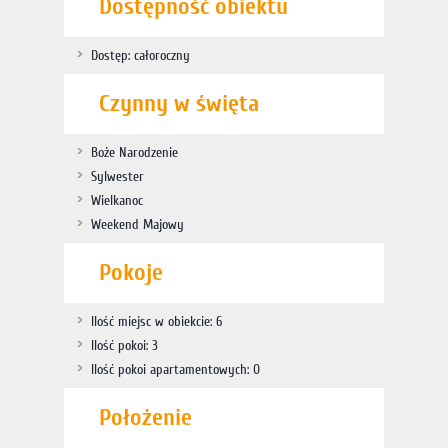
Dostępność obiektu
Dostęp: całoroczny
Czynny w święta
Boże Narodzenie
Sylwester
Wielkanoc
Weekend Majowy
Pokoje
Ilość miejsc w obiekcie: 6
Ilość pokoi: 3
Ilość pokoi apartamentowych: 0
Położenie