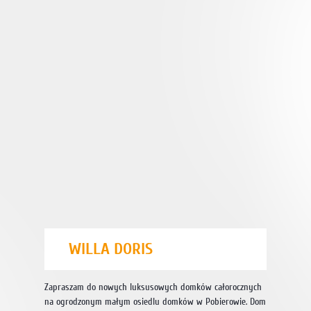
WILLA DORIS
Zapraszam do nowych luksusowych domków całorocznych
na ogrodzonym małym osiedlu domków w Pobierowie. Dom