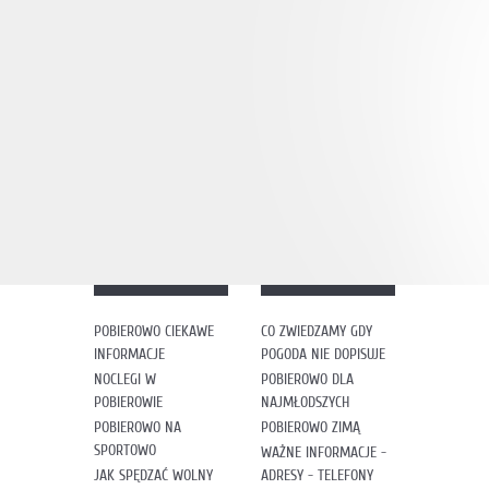
POBIEROWO CIEKAWE
CO ZWIEDZAMY GDY
INFORMACJE
POGODA NIE DOPISUJE
NOCLEGI W
POBIEROWO DLA
POBIEROWIE
NAJMŁODSZYCH
POBIEROWO NA
POBIEROWO ZIMĄ
SPORTOWO
WAŻNE INFORMACJE -
JAK SPĘDZAĆ WOLNY
ADRESY - TELEFONY