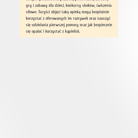
gry i zabawy dla dzieci, konkursy skoków, ćwiczenia
siłowe. Turyści objęci taką opieką mogą bezpłatnie
korzystać z oferowanych im rozrywek oraz nauczyć
się udzielania pierwszej pomocy oraz jak bezpiecznie
się opalać i korzystać z kąpielisk.