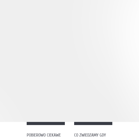
POBIEROWO CIEKAWE
CO ZWIEDZAMY GDY