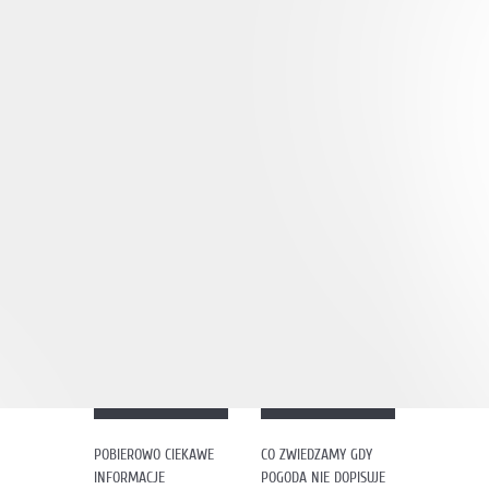
POBIEROWO CIEKAWE
CO ZWIEDZAMY GDY
INFORMACJE
POGODA NIE DOPISUJE