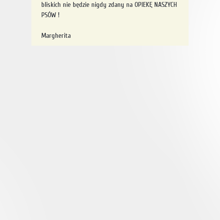
bliskich nie będzie nigdy zdany na OPIEKĘ NASZYCH
PSÓW !
Margherita