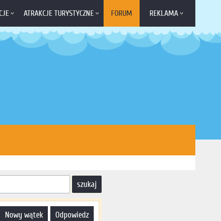
CJE
ATRAKCJE TURYSTYCZNE
FORUM
REKLAMA
nowy wątek
odpowiedz