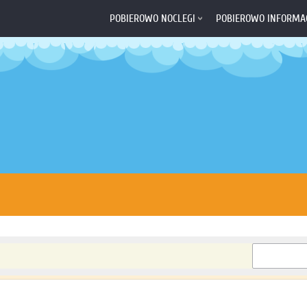
POBIEROWO NOCLEGI
POBIEROWO INFORMA