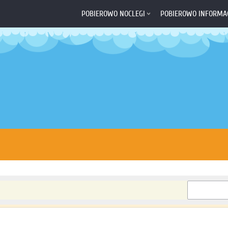
POBIEROWO NOCLEGI
POBIEROWO INFORMA