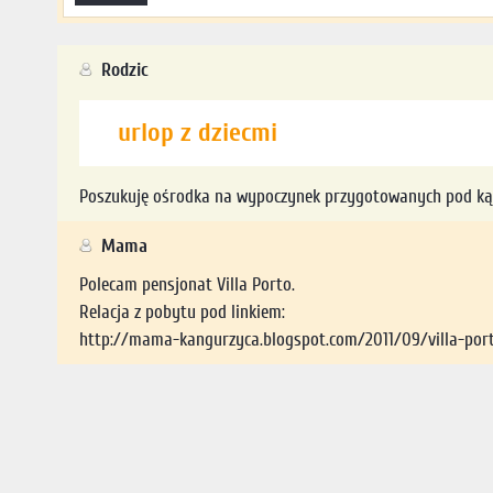
Rodzic
urlop z dziecmi
Poszukuję ośrodka na wypoczynek przygotowanych pod kąte
Mama
Polecam pensjonat Villa Porto.
Relacja z pobytu pod linkiem:
http://mama-kangurzyca.blogspot.com/2011/09/villa-por