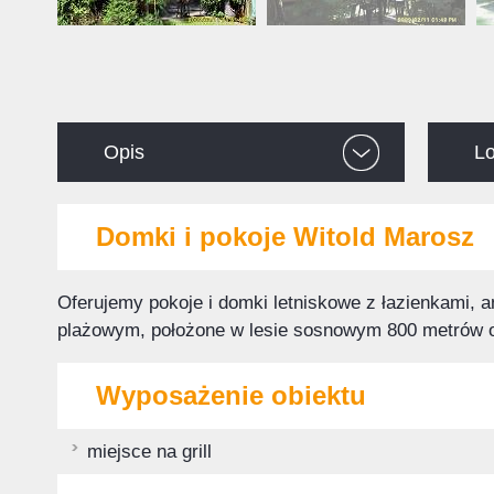
Opis
Lo
Domki i pokoje Witold Marosz
Oferujemy pokoje i domki letniskowe z łazienkami,
plażowym, położone w lesie sosnowym 800 metrów 
Wyposażenie obiektu
miejsce na grill