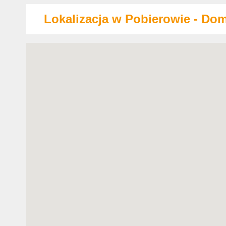
Lokalizacja w Pobierowie - Dom