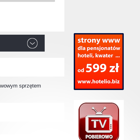
stawowym sprzętem