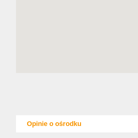
Opinie o ośrodku