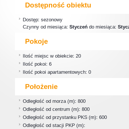
Dostępność obiektu
Dostęp: sezonowy
Czynny od miesiąca:
Styczeń
do miesiąca:
Styc
Pokoje
Ilość miejsc w obiekcie: 20
Ilość pokoi: 6
Ilość pokoi apartamentowych: 0
Położenie
Odległość od morza (m): 800
Odległość od centrum (m): 800
Odległość od przystanku PKS (m): 600
Odległość od stacji PKP (m):