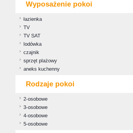
Wyposażenie pokoi
łazienka
TV
TV SAT
lodówka
czajnik
sprzęt plażowy
aneks kuchenny
Rodzaje pokoi
2-osobowe
3-osobowe
4-osobowe
5-osobowe