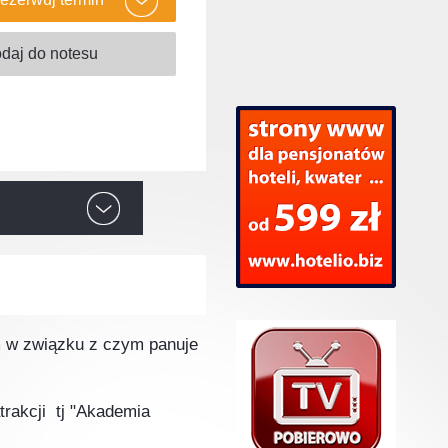
 w związku z czym panuje
trakcji tj "Akademia