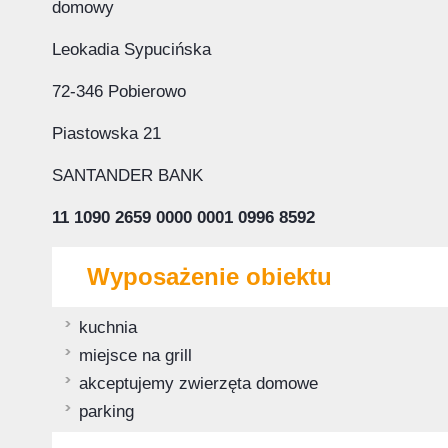
domowy
Leokadia Sypucińska
72-346 Pobierowo
Piastowska 21
SANTANDER BANK
11 1090 2659 0000 0001 0996 8592
Wyposażenie obiektu
kuchnia
miejsce na grill
akceptujemy zwierzęta domowe
parking