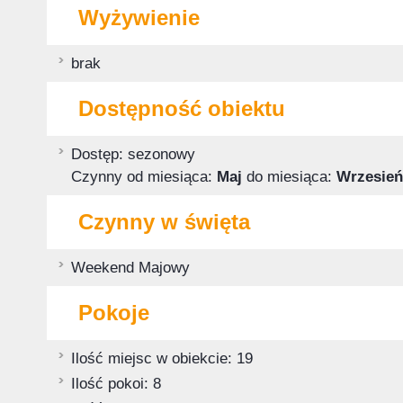
Wyżywienie
brak
Dostępność obiektu
Dostęp: sezonowy
Czynny od miesiąca:
Maj
do miesiąca:
Wrzesień
Czynny w święta
Weekend Majowy
Pokoje
Ilość miejsc w obiekcie: 19
Ilość pokoi: 8