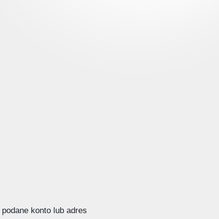
j podane konto lub adres