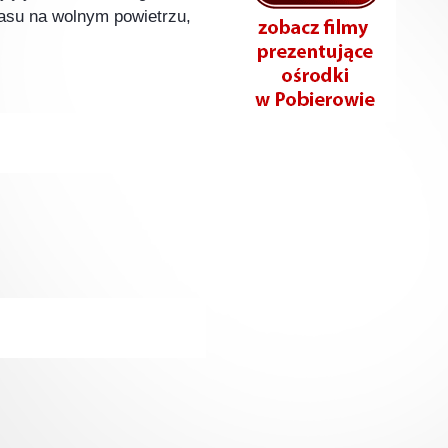
zasu na wolnym powietrzu,