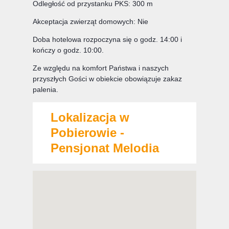
Odległość od przystanku PKS: 300 m
Akceptacja zwierząt domowych: Nie
Doba hotelowa rozpoczyna się o godz. 14:00 i
kończy o godz. 10:00.
Ze względu na komfort Państwa i naszych
przyszłych Gości w obiekcie obowiązuje zakaz
palenia.
Lokalizacja w
Pobierowie -
Pensjonat Melodia