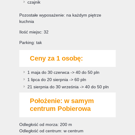
czajnik
Pozostałe wyposażenie: na każdym piętrze
kuchnia
Ilość miejsc: 32
Parking: tak
Ceny za 1 osobę:
1 maja do 30 czerwca -> 40 do 50 pln
1 lipca do 20 sierpnia -> 60 pln
21 sierpnia do 30 września -> 40 do 50 pln
Położenie: w samym
centrum Pobierowa
Odległość od morza: 200 m
Odległość od centrum: w centrum