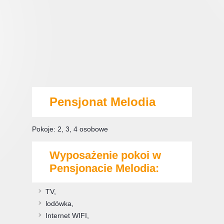
Pensjonat Melodia
Pokoje: 2, 3, 4 osobowe
Wyposażenie pokoi w
Pensjonacie Melodia:
TV,
lodówka,
Internet WIFI,