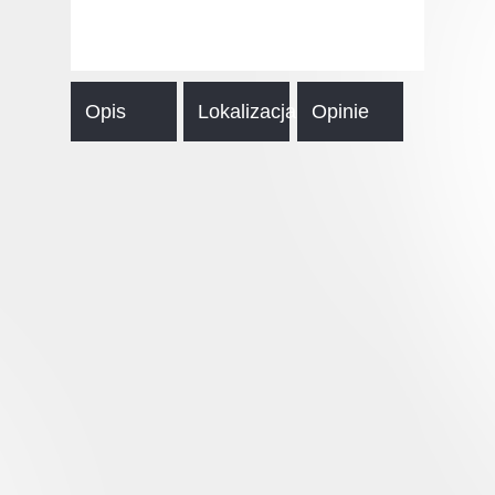
Opis
Lokalizacja
Opinie