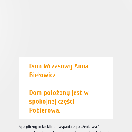
Dom Wczasowy Anna
Biełowicz
Dom położony jest w
spokojnej części
Pobierowa.
Specyficzny mikroklimat, wspaniałe położenie wśród