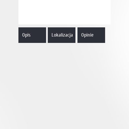
Opis
Lokalizacja
Opinie