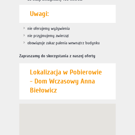
Uwagi:
nie oferujemy wyżywienia
nie przyjmujemy zwierząt
obowiązuje zakaz palenia wewnątrz budynku
Zapraszamy do skorzystania z naszej oferty
Lokalizacja w Pobierowie
- Dom Wczasowy Anna
Biełowicz